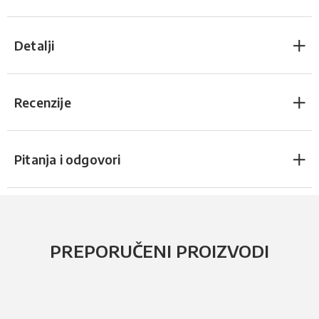
Detalji
Recenzije
Pitanja i odgovori
PREPORUČENI PROIZVODI