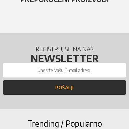
REGISTRUJ SE NA NAŠ
NEWSLETTER
POŠALJI
Trending / Popularno