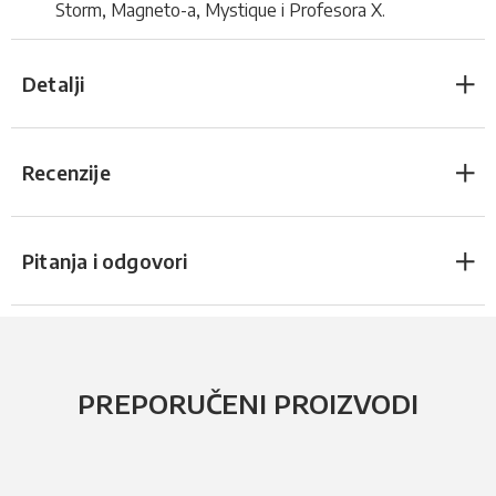
Storm, Magneto-a, Mystique i Profesora X.
Detalji
Recenzije
Pitanja i odgovori
PREPORUČENI PROIZVODI