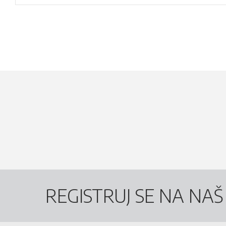
REGISTRUJ SE NA NA