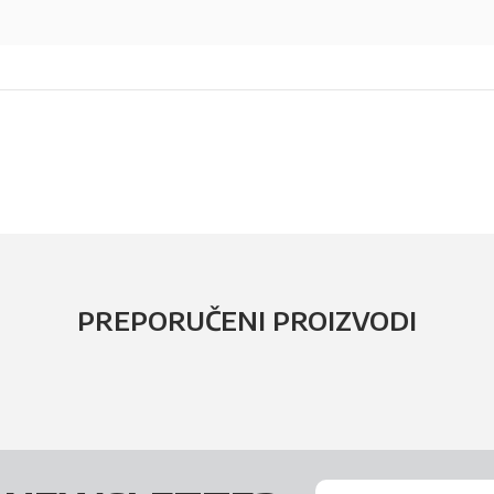
PREPORUČENI PROIZVODI