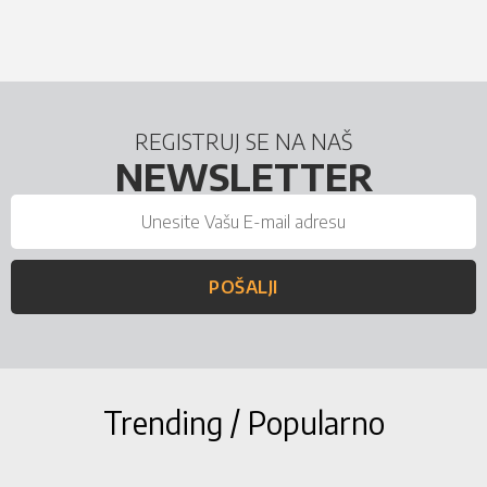
REGISTRUJ SE NA NAŠ
NEWSLETTER
POŠALJI
Trending / Popularno