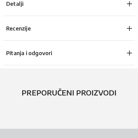
Detalji
Recenzije
Pitanja i odgovori
PREPORUČENI PROIZVODI