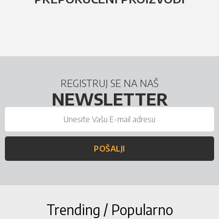
REGISTRUJ SE NA NAŠ
NEWSLETTER
POŠALJI
Trending / Popularno