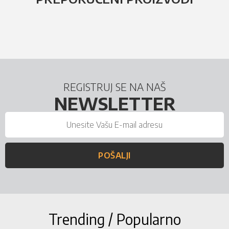
REGISTRUJ SE NA NAŠ
NEWSLETTER
POŠALJI
Trending / Popularno