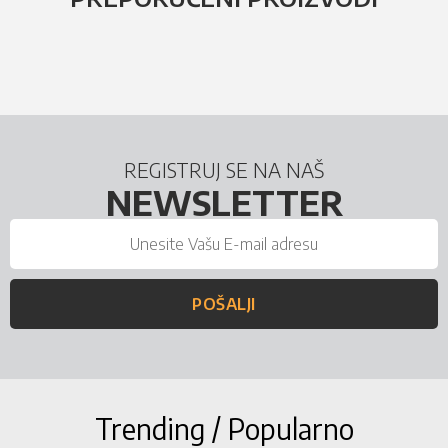
REGISTRUJ SE NA NAŠ
NEWSLETTER
POŠALJI
Trending / Popularno