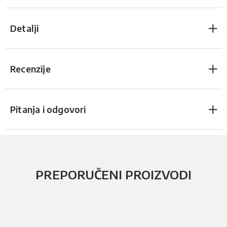
Detalji
Recenzije
Pitanja i odgovori
PREPORUČENI PROIZVODI