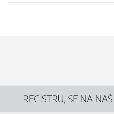
REGISTRUJ SE NA NA