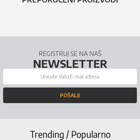
REGISTRUJ SE NA NAŠ
NEWSLETTER
POŠALJI
Trending / Popularno