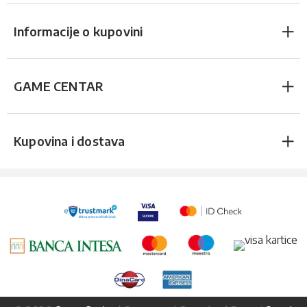
Informacije o kupovini
GAME CENTAR
Kupovina i dostava