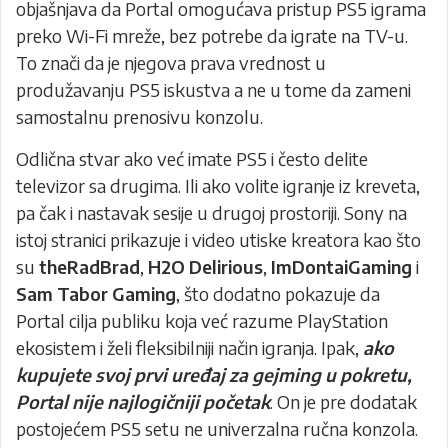
objašnjava da Portal omogućava pristup PS5 igrama
preko Wi-Fi mreže, bez potrebe da igrate na TV-u.
To znači da je njegova prava vrednost u
produžavanju PS5 iskustva a ne u tome da zameni
samostalnu prenosivu konzolu.
Odlična stvar ako već imate PS5 i često delite
televizor sa drugima. Ili ako volite igranje iz kreveta,
pa čak i nastavak sesije u drugoj prostoriji. Sony na
istoj stranici prikazuje i video utiske kreatora kao što
su
theRadBrad
,
H2O Delirious
,
ImDontaiGaming
i
Sam Tabor Gaming
, što dodatno pokazuje da
Portal cilja publiku koja već razume PlayStation
ekosistem i želi fleksibilniji način igranja. Ipak,
ako
kupujete svoj prvi uređaj za gejming u pokretu,
Portal nije najlogičniji početak
. On je pre dodatak
postojećem PS5 setu ne univerzalna ručna konzola.