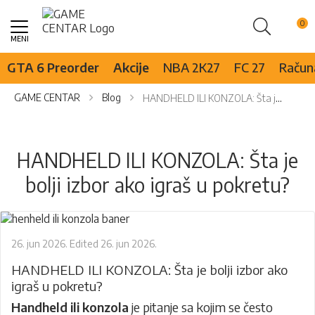
Pretraži
Skip
to
Content
GTA 6 Preorder
Akcije
NBA 2K27
FC 27
Računa
GAME CENTAR
Blog
HANDHELD ILI KONZOLA: Šta je bolji izbor ako igraš u pokretu?
HANDHELD ILI KONZOLA: Šta je
bolji izbor ako igraš u pokretu?
26. jun 2026.
Edited
26. jun 2026.
HANDHELD ILI KONZOLA: Šta je bolji izbor ako
igraš u pokretu?
Handheld ili konzola
je pitanje sa kojim se često