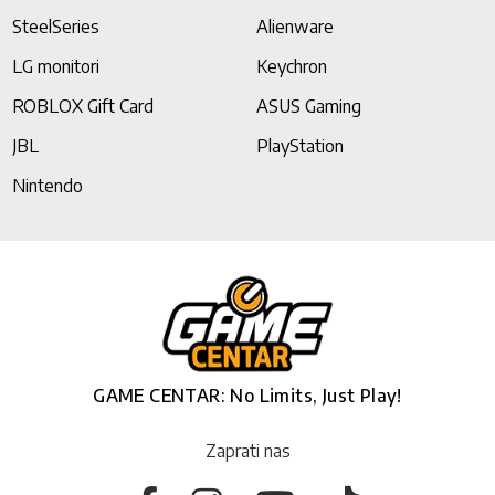
SteelSeries
Alienware
LG monitori
Keychron
ROBLOX Gift Card
ASUS Gaming
JBL
PlayStation
Nintendo
GAME CENTAR: No Limits, Just Play!
Zaprati nas