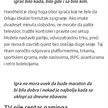
igraš bilo kada, bilo gde i sa bilo kim.
Handheld je zbog toga izbor igrača koji ne žele da
čekaju idealan trenutak za igranje. Ako imate
dvadeset minuta slobodno, ne morate da palite
televizor, tražite kontroler i pravite ceo setup.
Možete nastaviti partiju, odvozati jednu trku, preći
par nivoa ili završiti quest bez osećaja duge sesije. Taj
ritam naročito odgovara platformerima, trkama,
sportskim igrama, indie naslovima, JRPG avanturama
i retro kolekcijama.
I
gra ne mora uvek da bude maraton da
bi bila dobra i nekad je najbolja kada se
uklopi uz dnevne obaveze.
TV nije centar gaminga