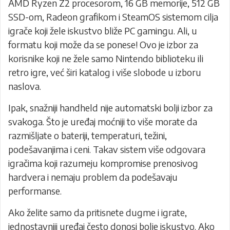
AMD Ryzen Z2 procesorom, 16 GB memorije, 512 GB
SSD-om, Radeon grafikom i SteamOS sistemom cilja
igrače koji žele iskustvo bliže PC gamingu. Ali, u
formatu koji može da se ponese! Ovo je izbor za
korisnike koji ne žele samo Nintendo biblioteku ili
retro igre, već širi katalog i više slobode u izboru
naslova.
Ipak, snažniji handheld nije automatski bolji izbor za
svakoga. Što je uređaj moćniji to više morate da
razmišljate o bateriji, temperaturi, težini,
podešavanjima i ceni. Takav sistem više odgovara
igračima koji razumeju kompromise prenosivog
hardvera i nemaju problem da podešavaju
performanse.
Ako želite samo da pritisnete dugme i igrate,
jednostavniji uređaj često donosi bolje iskustvo. Ako