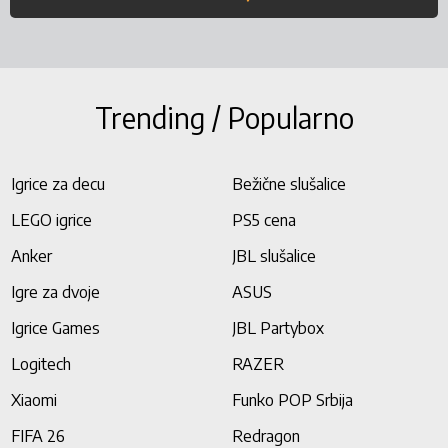
Trending / Popularno
Igrice za decu
Bežične slušalice
LEGO igrice
PS5 cena
Anker
JBL slušalice
Igre za dvoje
ASUS
Igrice Games
JBL Partybox
Logitech
RAZER
Xiaomi
Funko POP Srbija
FIFA 26
Redragon