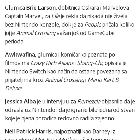
Glumica
Brie Larson
, dobitnica Oskara i Marvelova
Captain Marvel, za
Elle
je rekla da nikada nije živela
bez Nintendo konzole, dok je za
People
pričala koliko
joj je
Animal Crossing
važan još od GameCube
perioda.
Awkwafina
, glumica i komičarka poznata po
filmovima
Crazy Rich Asians
i
Shang-Chi
, opisala je
Nintendo Switch kao način da ostane povezana sa
prijateljima kroz
Animal Crossing
i
Mario Kart 8
Deluxe
.
Jessica Alba
je u intervjuu za
Remezcla
objasnila da je
odrasla uz Nintendo i da je igranje bilo jedna od stvari
koje je njena porodica redovno radila zajedno.
Neil Patrick Harris
, najpoznatiji kao Barney iz
serije
How I Met Your Mother
, učestvovao je u