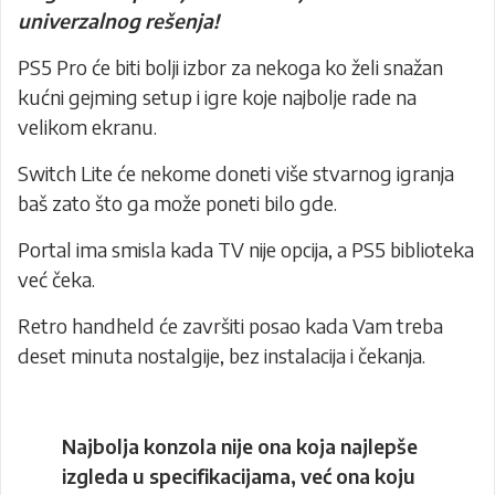
univerzalnog rešenja!
PS5 Pro će biti bolji izbor za nekoga ko želi snažan
kućni gejming setup i igre koje najbolje rade na
velikom ekranu.
Switch Lite će nekome doneti više stvarnog igranja
baš zato što ga može poneti bilo gde.
Portal ima smisla kada TV nije opcija, a PS5 biblioteka
već čeka.
Retro handheld će završiti posao kada Vam treba
deset minuta nostalgije, bez instalacija i čekanja.
Najbolja konzola nije ona koja najlepše
izgleda u specifikacijama, već ona koju