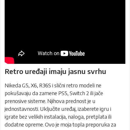
Retro uređaji imaju jasnu svrhu
Nikeda G5, X6, R36S i slični retro modeli ne
pokušavaju da zamene PS5, Switch 2 ili jače
prenosive sisteme. Njihova prednost je u
jednostavnosti. Uključite uređaj, izaberete igru i
igrate bez velikih instalacija, naloga, pretplata ili
dodatne opreme. Ovo je moja topla preporuka za