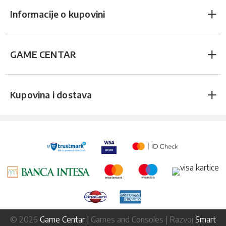
Informacije o kupovini
GAME CENTAR
Kupovina i dostava
© 2026
Game Centar
| Games and Consoles | Razvoj
Smart