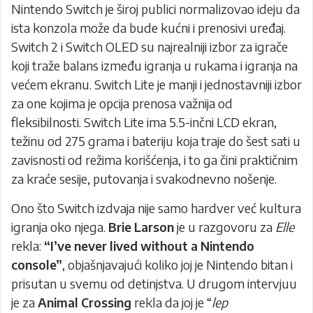
Nintendo Switch je široj publici normalizovao ideju da
ista konzola može da bude kućni i prenosivi uređaj.
Switch 2 i Switch OLED su najrealniji izbor za igrače
koji traže balans između igranja u rukama i igranja na
većem ekranu. Switch Lite je manji i jednostavniji izbor
za one kojima je opcija prenosa važnija od
fleksibilnosti. Switch Lite ima 5.5-inčni LCD ekran,
težinu od 275 grama i bateriju koja traje do šest sati u
zavisnosti od režima korišćenja, i to ga čini praktičnim
za kraće sesije, putovanja i svakodnevno nošenje.
Ono što Switch izdvaja nije samo hardver već kultura
igranja oko njega.
Brie Larson
je u razgovoru za
Elle
rekla:
“I’ve never lived without a Nintendo
console”
, objašnjavajući koliko joj je Nintendo bitan i
prisutan u svemu od detinjstva. U drugom intervjuu
je za
Animal Crossing
rekla da joj je “
lep