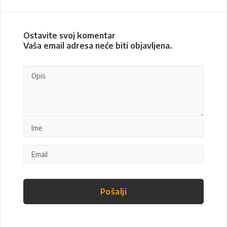
Ostavite svoj komentar
Vaša email adresa neće biti objavljena.
Pošalji