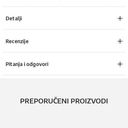
Detalji
Recenzije
Pitanja i odgovori
PREPORUČENI PROIZVODI