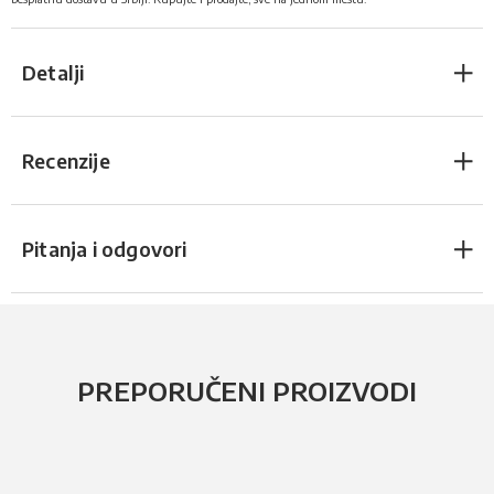
Detalji
Recenzije
Pitanja i odgovori
PREPORUČENI PROIZVODI